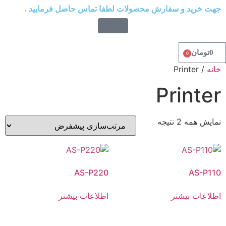
جهت خرید و سفارش محصولات لطفا تماس حاصل فرمایید .
0
تومان
0
خانه
/ Printer
Printer
نمایش همه 2 نتیجه
AS-P220
AS-P110
اطلاعات بیشتر
اطلاعات بیشتر