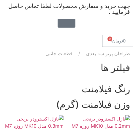
جهت خرید و سفارش محصولات لطفا تماس حاصل
فرمایید .
0
0
تومان
طراحان پرتو سه بعدی
قطعات جانبی
فیلتر ها
رنگ فیلامنت
وزن فیلامنت (گرم)