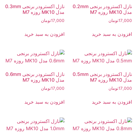
نازل اکسترودر برنجی 0.2mm
نازل اکسترودر برنجی 0.3mm
مدل MK10 روزه M7
مدل MK10 روزه M7
17,000
تومان
17,000
تومان
افزودن به سبد خرید
افزودن به سبد خرید
نازل اکسترودر برنجی 0.5mm
نازل اکسترودر برنجی 0.6mm
مدل MK10 روزه M7
مدل MK10 روزه M7
17,000
تومان
17,000
تومان
افزودن به سبد خرید
افزودن به سبد خرید