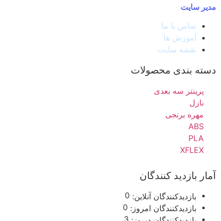
مدیر سایت
تماس با ما
آموزش ها
نقشه سایت
دسته بندی محصولات
پرینتر سه بعدی
نازل
مهره برنجی
ABS
PLA
XFLEX
آمار بازدید کنندگان
0
بازدیدکنندگان آنلاین:
0
بازدیدکنندگان امروز:
3
بازدیدکنندگان دیروز: