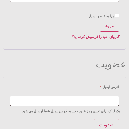
مرا به خاطر بسپار
ورود
گذرواژه خود را فراموش کرده اید؟
عضویت
آدرس ایمیل
*
یک لینک برای تعیین رمز عبور جدید به آدرس ایمیل شما ارسال می‌شود.
عضویت