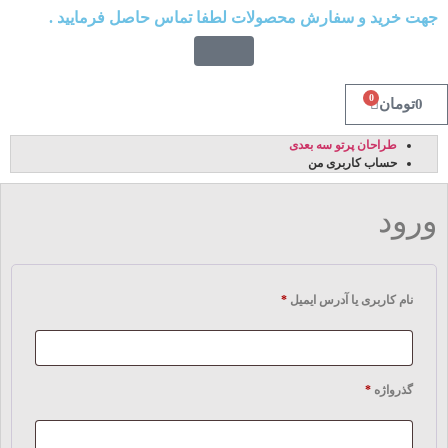
جهت خرید و سفارش محصولات لطفا تماس حاصل فرمایید .
0
0
تومان
طراحان پرتو سه بعدی
حساب کاربری من
ورود
نام کاربری یا آدرس ایمیل
*
گذرواژه
*